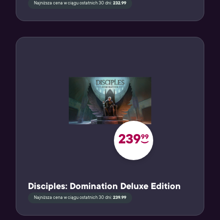
Najniższa cena w ciągu ostatnich 30 dni:
232.99
239
99
Disciples: Domination Deluxe Edition
Najniższa cena w ciągu ostatnich 30 dni:
239.99