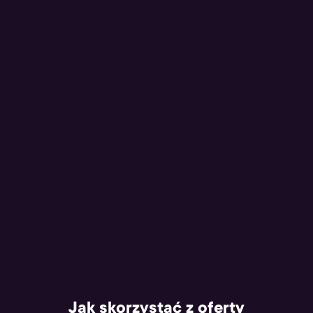
Jak skorzystać z oferty