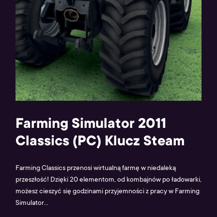
Farming Simulator 2011
Classics (PC) Klucz Steam
Farming Classics przenosi wirtualną farmę w niedaleką
przeszłość! Dzięki 20 elementom, od kombajnów po ładowarki,
możesz cieszyć się godzinami przyjemności z pracy w Farming
Simulator...