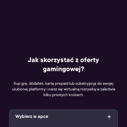
Jak skorzystać z oferty
gamingowej?
Kup grę, dodatek, kartę prepaid lub subskrypcję do swojej
ulubionej platformy i ciesz się wirtualną rozrywką w zaledwie
kilku prostych krokach.
Wybierz w apce