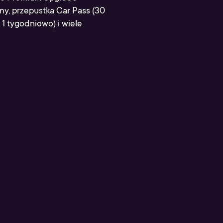
ny, przepustka Car Pass (30
 tygodniowo) i wiele