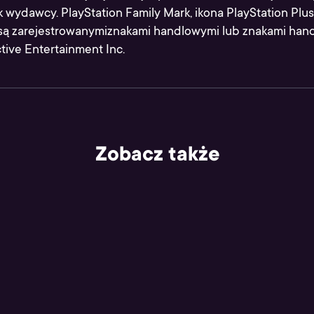
wydawcy. PlayStation Family Mark, ikona PlayStation Plus
 są zarejestrowanymiznakami handlowymi lub znakami han
tive Entertainment Inc.
Zobacz także