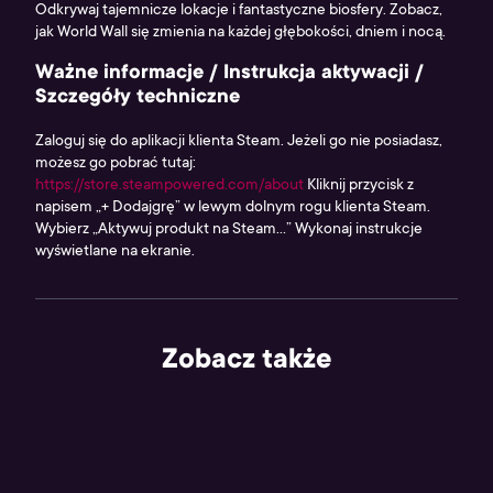
Odkrywaj tajemnicze lokacje i fantastyczne biosfery. Zobacz,
jak World Wall się zmienia na każdej głębokości, dniem i nocą.
Ważne informacje / Instrukcja aktywacji /
Szczegóły techniczne
Zaloguj się do aplikacji klienta Steam. Jeżeli go nie posiadasz,
możesz go pobrać tutaj:
https://store.steampowered.com/about
Kliknij przycisk z
napisem „+ Dodajgrę” w lewym dolnym rogu klienta Steam.
Wybierz „Aktywuj produkt na Steam...” Wykonaj instrukcje
wyświetlane na ekranie.
Zobacz także