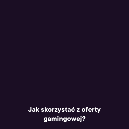
Jak skorzystać z oferty
gamingowej?