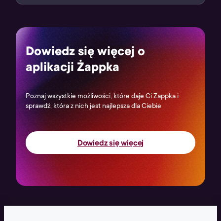
Dowiedz się więcej o
aplikacji Żappka
Poznaj wszystkie możliwości, które daje Ci Żappka i
sprawdź, która z nich jest najlepsza dla Ciebie
Dowiedz się więcej