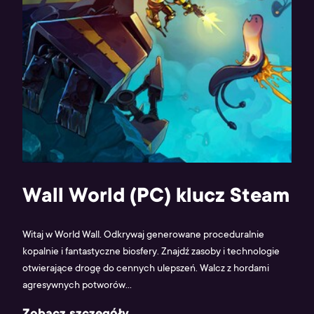
Wall World (PC) klucz Steam
Witaj w World Wall. Odkrywaj generowane proceduralnie
kopalnie i fantastyczne biosfery. Znajdź zasoby i technologie
otwierające drogę do cennych ulepszeń. Walcz z hordami
agresywnych potworów...